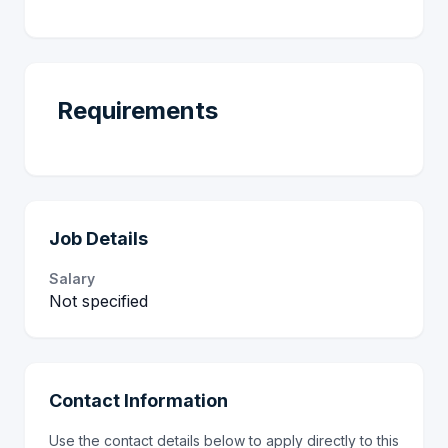
Requirements
Job Details
Salary
Not specified
Contact Information
Use the contact details below to apply directly to this